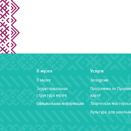
О музее
Услуги
О музее
Экскурсии
Территориальная
Программы по Пушкин
структура музея
карте
Официальная информация
Творческая мастерска
Культура для школьн