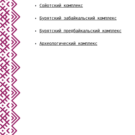
Сойотский комплекс
Бурятский забайкальский комплекс
Бурятский предбайкальский комплекс
Археологический комплекс