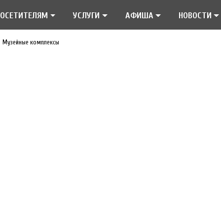
ПОСЕТИТЕЛЯМ
УСЛУГИ
АФИША
НОВОСТИ
Музейные комплексы