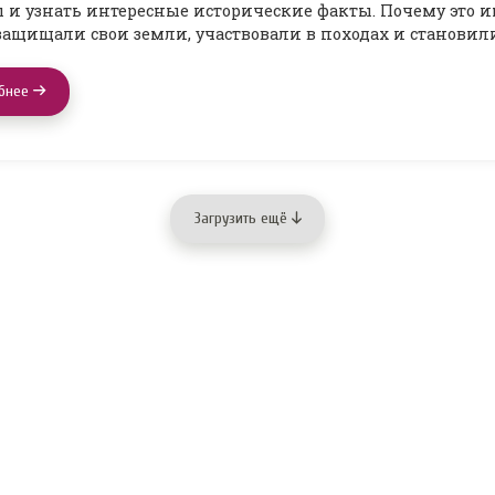
 и узнать интересные исторические факты. Почему это 
ащищали свои земли, участвовали в походах и становил
бнее
Загрузить ещё