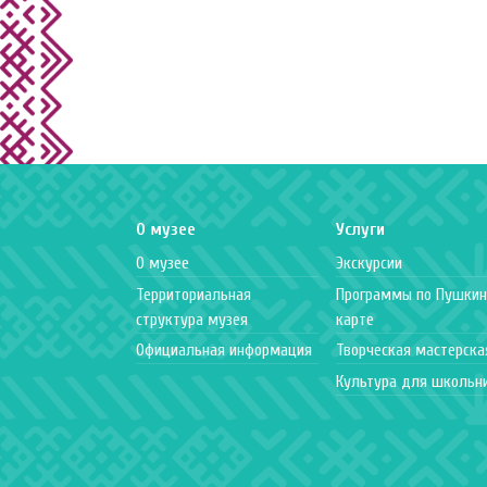
О музее
Услуги
О музее
Экскурсии
Территориальная
Программы по Пушкин
структура музея
карте
Официальная информация
Творческая мастерска
Культура для школьн