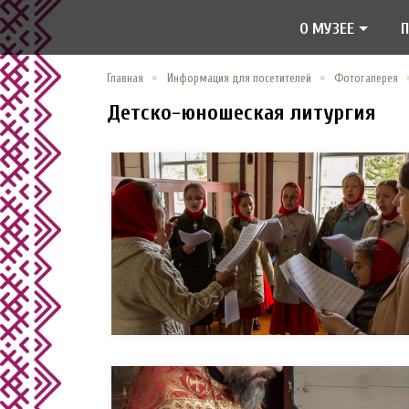
О МУЗЕЕ
Главная
Информация для посетителей
Фотогалерея
Детско-юношеская литургия