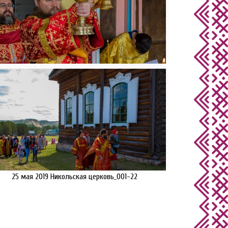
25 мая 2019 Никольская церковь_001-22