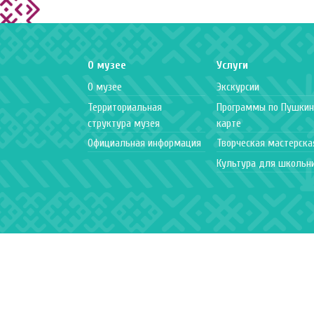
О музее
Услуги
О музее
Экскурсии
Территориальная
Программы по Пушкин
структура музея
карте
Официальная информация
Творческая мастерска
Культура для школьн